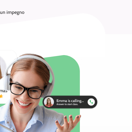
sun impegno