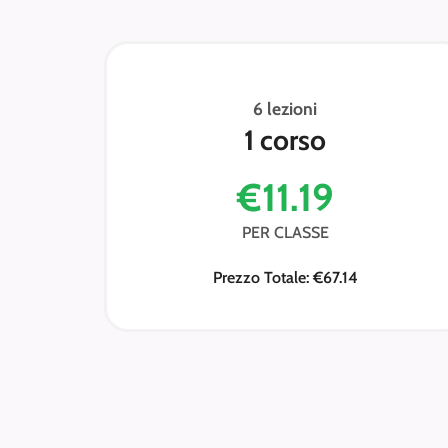
6 lezioni
1 corso
€11.19
PER CLASSE
Prezzo Totale: €67.14