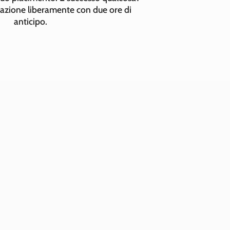
tazione liberamente con due ore di
anticipo.