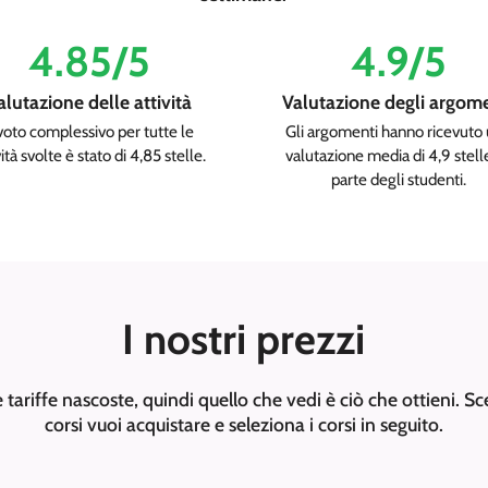
4.85/5
4.9/5
alutazione delle attività
Valutazione degli argom
 voto complessivo per tutte le
Gli argomenti hanno ricevuto
vità svolte è stato di 4,85 stelle.
valutazione media di 4,9 stell
parte degli studenti.
I nostri prezzi
tariffe nascoste, quindi quello che vedi è ciò che ottieni. Sc
corsi vuoi acquistare e seleziona i corsi in seguito.