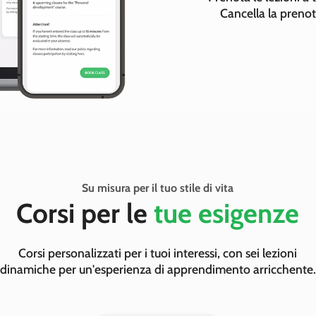
Cancella la preno
Su misura per il tuo stile di vita
Corsi per le
tue esigenze
Corsi personalizzati per i tuoi interessi, con sei lezioni
dinamiche per un'esperienza di apprendimento arricchente.